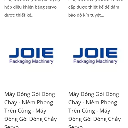
hộp điều khiển bằng servo
cấp được thiết kế để đảm
được thiết kế...
bảo độ kín tuyệt...
Máy Đóng Gói Dòng
Máy Đóng Gói Dòng
Chảy - Niêm Phong
Chảy - Niêm Phong
Trên Cùng - Máy
Trên Cùng - Máy
Đóng Gói Dòng Chảy
Đóng Gói Dòng Chảy
Servo
Servo