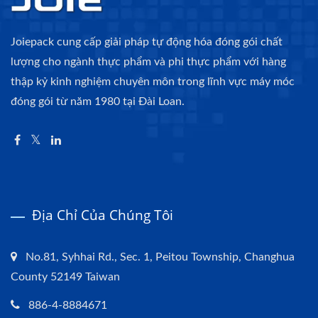
Joiepack cung cấp giải pháp tự động hóa đóng gói chất
lượng cho ngành thực phẩm và phi thực phẩm với hàng
thập kỷ kinh nghiệm chuyên môn trong lĩnh vực máy móc
đóng gói từ năm 1980 tại Đài Loan.
Địa Chỉ Của Chúng Tôi
No.81, Syhhai Rd., Sec. 1, Peitou Township, Changhua
County 52149 Taiwan
886-4-8884671