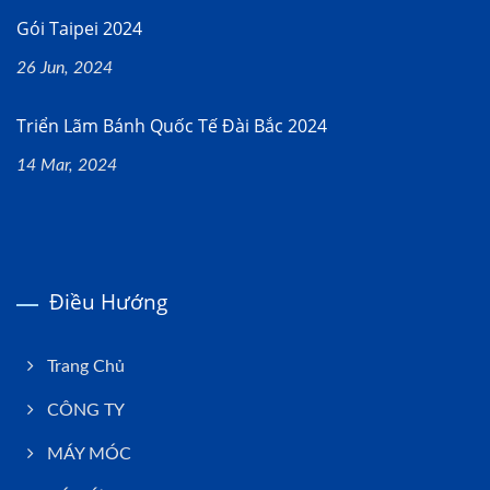
Gói Taipei 2024
26 Jun, 2024
Triển Lãm Bánh Quốc Tế Đài Bắc 2024
14 Mar, 2024
Điều Hướng
Trang Chủ
CÔNG TY
MÁY MÓC