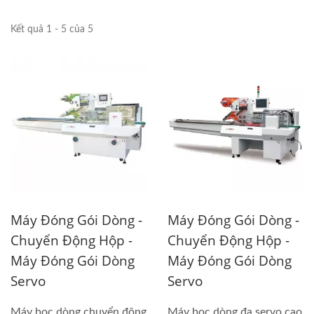
Kết quả 1 - 5 của 5
Máy Đóng Gói Dòng -
Máy Đóng Gói Dòng -
Chuyển Động Hộp -
Chuyển Động Hộp -
Máy Đóng Gói Dòng
Máy Đóng Gói Dòng
Servo
Servo
Máy bọc dòng chuyển động
Máy bọc dòng đa servo cao