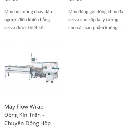
Máy bọc dòng chảy đảo
Máy đóng gói dòng chảy đa
ngược điều khiển bằng
servo cao cấp là lý tưởng
servo được thiết kế...
cho các sản phẩm không...
Máy Flow Wrap -
Đóng Kín Trên -
Chuyển Động Hộp