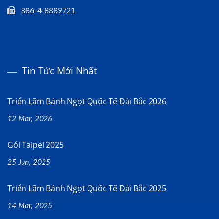
886-4-8889721
Tin Tức Mới Nhất
Triển Lãm Bánh Ngọt Quốc Tế Đài Bắc 2026
12 Mar, 2026
Gói Taipei 2025
25 Jun, 2025
Triển Lãm Bánh Ngọt Quốc Tế Đài Bắc 2025
14 Mar, 2025