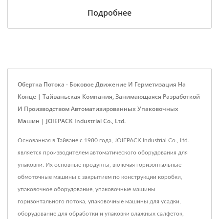
Подробнее
Обертка Потока - Боковое Движение И Герметизация На
Конце | Тайваньская Компания, Занимающаяся Разработкой
И Производством Автоматизированных Упаковочных
Машин | JOIEPACK Industrial Co., Ltd.
Основанная в Тайване с 1980 года, JOIEPACK Industrial Co., Ltd.
является производителем автоматического оборудования для
упаковки. Их основные продукты, включая горизонтальные
обмоточные машины с закрытием по конструкции коробки,
упаковочное оборудование, упаковочные машины
горизонтального потока, упаковочные машины для усадки,
оборудование для обработки и упаковки влажных салфеток,