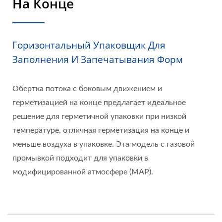
На Конце
Горизонтальный Упаковщик Для
Заполнения И Запечатывания Форм
Обертка потока с боковым движением и
герметизацией на конце предлагает идеальное
решение для герметичной упаковки при низкой
температуре, отличная герметизация на конце и
меньше воздуха в упаковке. Эта модель с газовой
промывкой подходит для упаковки в
модифицированной атмосфере (MAP).