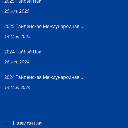
2025 Тайбэй Пак
25 Jun, 2025
2025 Тайпейская Международная...
14 Mar, 2025
2024 Тайбэй Пак
26 Jun, 2024
2024 Тайпейская Международная...
14 Mar, 2024
Навигация