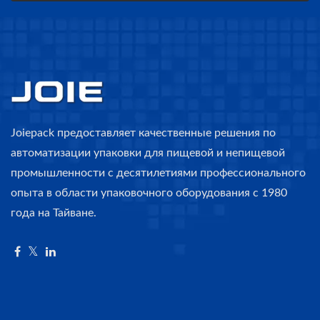
Joiepack предоставляет качественные решения по
автоматизации упаковки для пищевой и непищевой
промышленности с десятилетиями профессионального
опыта в области упаковочного оборудования с 1980
года на Тайване.