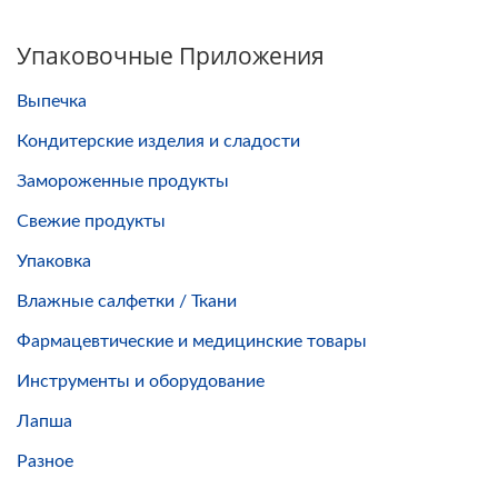
Упаковочные Приложения
Выпечка
Кондитерские изделия и сладости
Замороженные продукты
Свежие продукты
Упаковка
Влажные салфетки / Ткани
Фармацевтические и медицинские товары
Инструменты и оборудование
Лапша
Разное