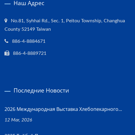
Наш Адрес
No.81, Syhhai Rd., Sec. 1, Peitou Township, Changhua
County 52149 Taiwan
886-4-8884671
886-4-8889721
Последние Новости
2026 Международная Выставка Хлебопекарного...
12 Mar, 2026