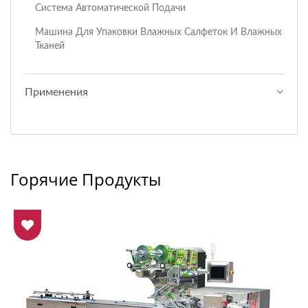
Система Автоматической Подачи
Машина Для Упаковки Влажных Салфеток И Влажных
Тканей
Применения
Горячие Продукты