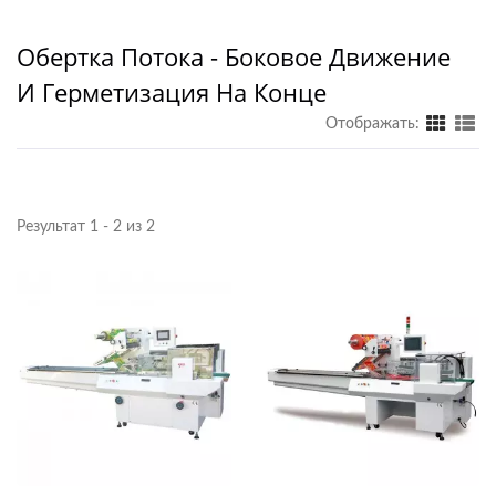
Обертка Потока - Боковое Движение
И Герметизация На Конце
Отображать:
Результат 1 - 2 из 2