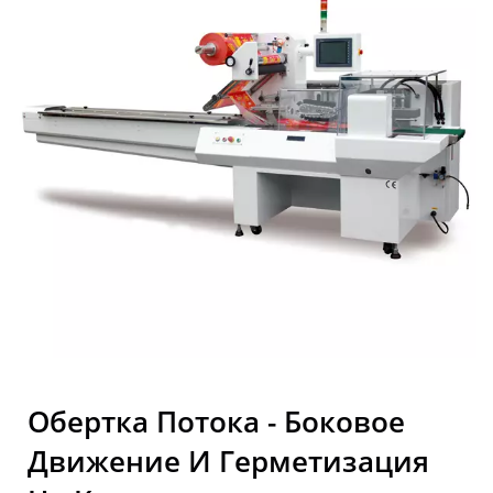
Industrial Co., Ltd.
Обертка Потока - Боковое
Движение И Герметизация