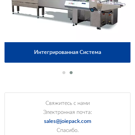
Интегрированная Система
Свяжитесь с нами
Электронная почта:
sales@joiepack.com
Спасибо.