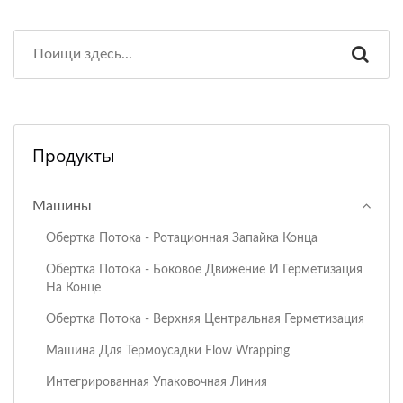
Продукты
Машины
Обертка Потока - Ротационная Запайка Конца
Обертка Потока - Боковое Движение И Герметизация
На Конце
Обертка Потока - Верхняя Центральная Герметизация
Машина Для Термоусадки Flow Wrapping
Интегрированная Упаковочная Линия