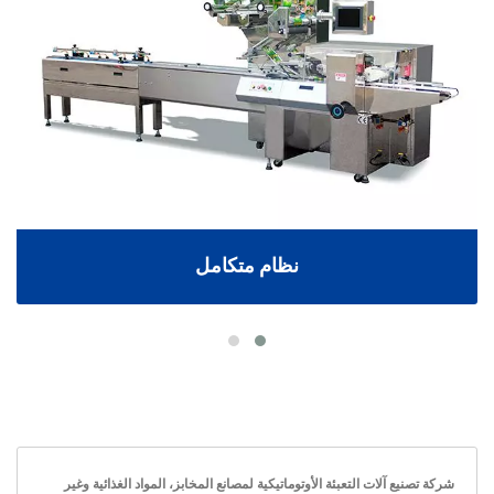
نظام متكامل
شركة تصنيع آلات التعبئة الأوتوماتيكية لمصانع المخابز، المواد الغذائية وغير