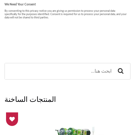
المنتجات الساخنة