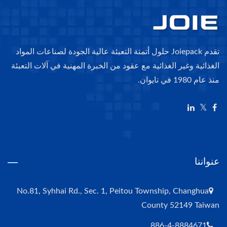
تقدم Joiepack حلول أتمتة التعبئة عالية الجودة لصناعات المواد
الغذائية وغير الغذائية مع عقود من الخبرة المهنية في آلات التعبئة
منذ عام 1980 في تايوان.
عنواننا
No.81, Syhhai Rd., Sec. 1, Peitou Township, Changhua
County 52149 Taiwan
886-4-8884671