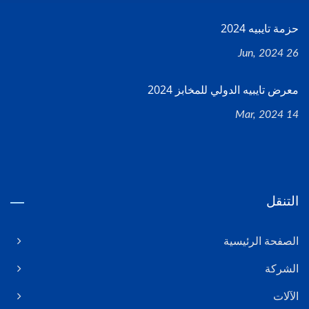
حزمة تايبيه 2024
26 Jun, 2024
معرض تايبيه الدولي للمخابز 2024
14 Mar, 2024
التنقل
الصفحة الرئيسية
الشركة
الآلات