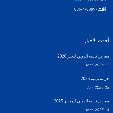
886-4-8889721
أحدث الأخبار
معرض تايبيه الدولي للخبز 2026
12 Mar, 2026
حزمة تايبيه 2025
25 Jun, 2025
معرض تايبيه الدولي للمخابز 2025
14 Mar, 2025