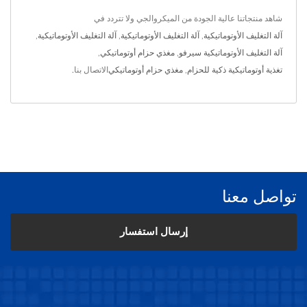
شاهد منتجاتنا عالية الجودة من الميكروالجي ولا تتردد في
آلة التغليف الأوتوماتيكية
,
آلة التغليف الأوتوماتيكية
,
آلة التغليف الأوتوماتيكية
,
آلة التغليف الأوتوماتيكية سيرفو
,
مغذي حزام أوتوماتيكي
,
تغذية أوتوماتيكية ذكية للحزام
,
مغذي حزام أوتوماتيكي
الاتصال بنا
.
تواصل معنا
إرسال استفسار