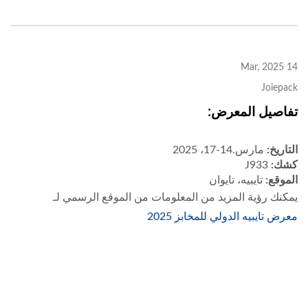
14 Mar, 2025
Joiepack
تفاصيل المعرض:
التاريخ:
مارس.14-17، 2025
كشك:
J933
الموقع:
تايبيه، تايوان
يمكنك رؤية المزيد من المعلومات من الموقع الرسمي لـ
معرض تايبيه الدولي للمخابز 2025