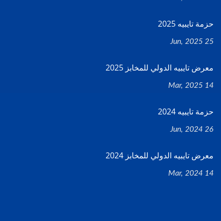
حزمة تايبيه 2025
25 Jun, 2025
معرض تايبيه الدولي للمخابز 2025
14 Mar, 2025
حزمة تايبيه 2024
26 Jun, 2024
معرض تايبيه الدولي للمخابز 2024
14 Mar, 2024