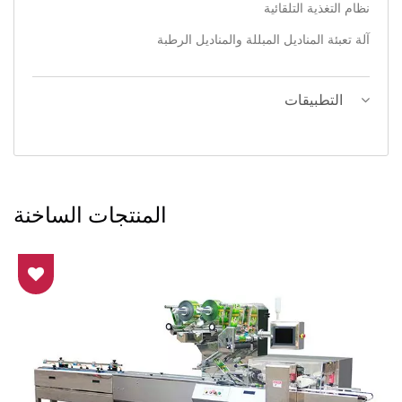
نظام التغذية التلقائية
آلة تعبئة المناديل المبللة والمناديل الرطبة
التطبيقات
المنتجات الساخنة