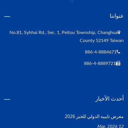
عنواننا
No.81, Syhhai Rd., Sec. 1, Peitou Township, Changhua
County 52149 Taiwan
886-4-8884671
886-4-8889721
أحدث الأخبار
معرض تايبيه الدولي للخبز 2026
12 Mar, 2026