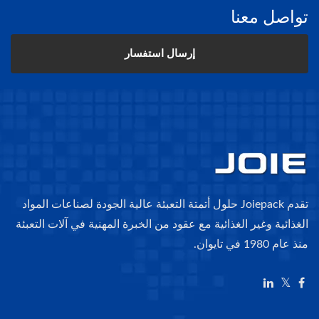
تواصل معنا
إرسال استفسار
تقدم Joiepack حلول أتمتة التعبئة عالية الجودة لصناعات المواد
الغذائية وغير الغذائية مع عقود من الخبرة المهنية في آلات التعبئة
منذ عام 1980 في تايوان.