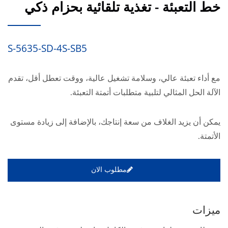
خط التعبئة - تغذية تلقائية بحزام ذكي
S-5635-SD-4S-SB5
مع أداء تعبئة عالي، وسلامة تشغيل عالية، ووقت تعطل أقل، تقدم
الآلة الحل المثالي لتلبية متطلبات أتمتة التعبئة.
يمكن أن يزيد الغلاف من سعة إنتاجك، بالإضافة إلى زيادة مستوى
الأتمتة.
مطلوب الان
ميزات