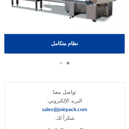
نظام متكامل
تواصل معنا
البريد الإلكتروني:
sales@joiepack.com
شكراً لك.