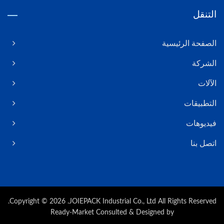
التنقل
الصفحة الرئيسية
الشركة
الآلات
التطبيقات
فيديوهات
اتصل بنا
Copyright © 2026
JOIEPACK Industrial Co., Ltd.
All Rights Reserved.
Ready-Market
Consulted & Designed by