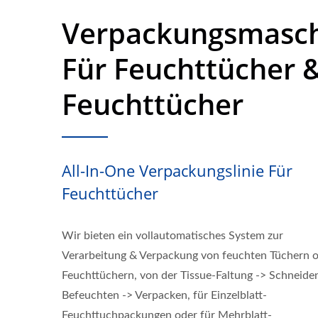
Verpackungsmasc
Für Feuchttücher 
Feuchttücher
All-In-One Verpackungslinie Für
Feuchttücher
Wir bieten ein vollautomatisches System zur
Verarbeitung & Verpackung von feuchten Tüchern 
Feuchttüchern, von der Tissue-Faltung -> Schneide
Befeuchten -> Verpacken, für Einzelblatt-
Feuchttuchpackungen oder für Mehrblatt-