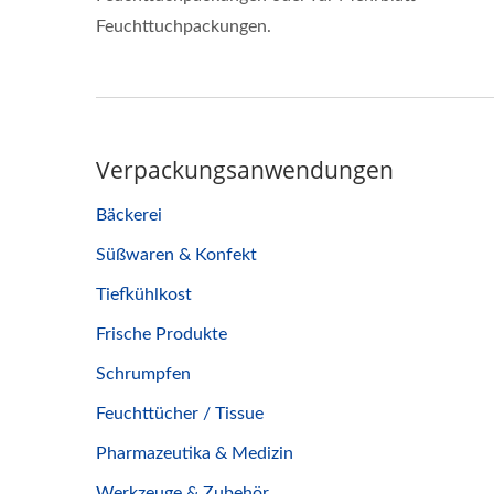
Feuchttuchpackungen.
Verpackungsanwendungen
Bäckerei
Süßwaren & Konfekt
Tiefkühlkost
Frische Produkte
Schrumpfen
Feuchttücher / Tissue
Pharmazeutika & Medizin
Werkzeuge & Zubehör