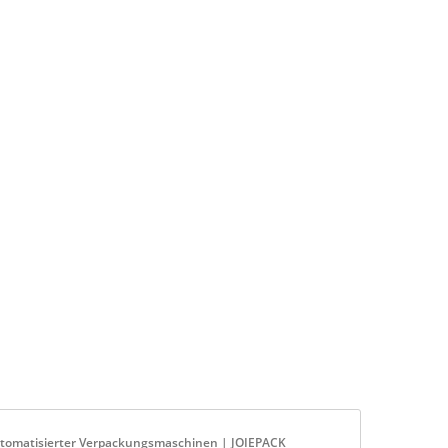
utomatisierter Verpackungsmaschinen | JOIEPACK