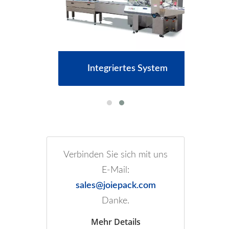
er
Integriertes System
Verbinden Sie sich mit uns
E-Mail:
sales@joiepack.com
Danke.
Mehr Details