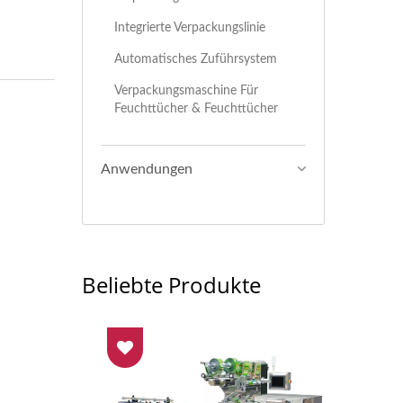
Integrierte Verpackungslinie
Automatisches Zuführsystem
Verpackungsmaschine Für
Feuchttücher & Feuchttücher
Anwendungen
Beliebte Produkte