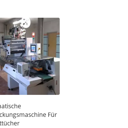
atische
ckungsmaschine Für
ttücher