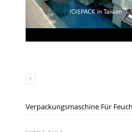
Verpackungsmaschine Für Feuch