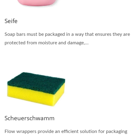
Seife
Soap bars must be packaged in a way that ensures they are
protected from moisture and damage,...
Scheuerschwamm
Flow wrappers provide an efficient solution for packaging