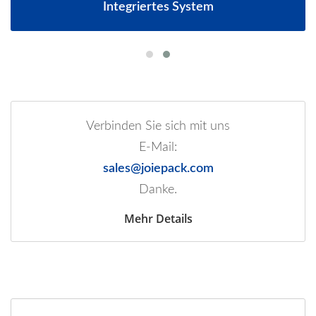
Integriertes System
Verbinden Sie sich mit uns
E-Mail:
sales@joiepack.com
Danke.
Mehr Details