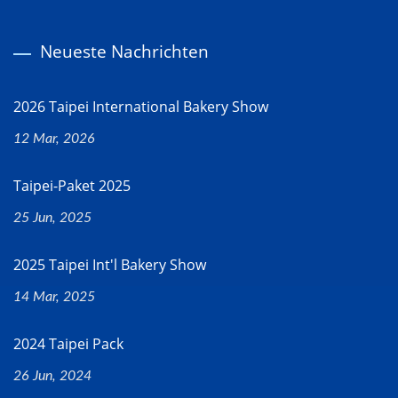
Neueste Nachrichten
2026 Taipei International Bakery Show
12 Mar, 2026
Taipei-Paket 2025
25 Jun, 2025
2025 Taipei Int'l Bakery Show
14 Mar, 2025
2024 Taipei Pack
26 Jun, 2024