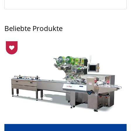
Beliebte Produkte