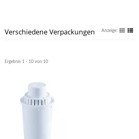
Verschiedene Verpackungen
Anzeige:
Ergebnis 1 - 10 von 10