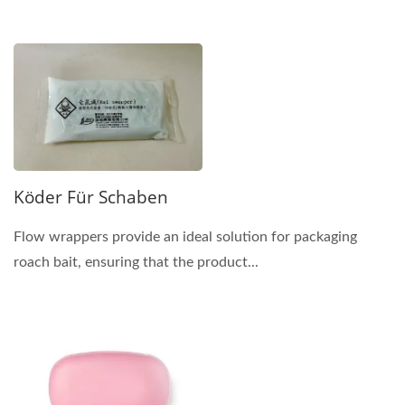
Köder Für Schaben
Flow wrappers provide an ideal solution for packaging
roach bait, ensuring that the product...