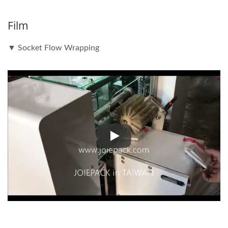
Film
▼ Socket Flow Wrapping
▼ Socket Flow Wrapping