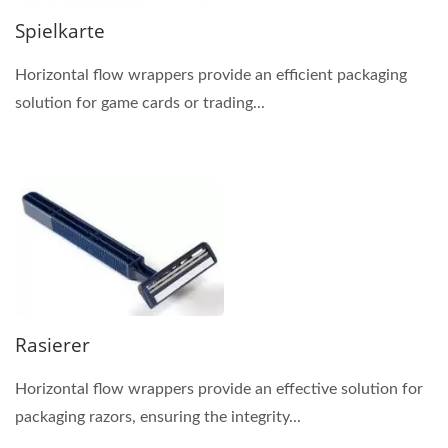
Spielkarte
Horizontal flow wrappers provide an efficient packaging
solution for game cards or trading...
Rasierer
Horizontal flow wrappers provide an effective solution for
packaging razors, ensuring the integrity...