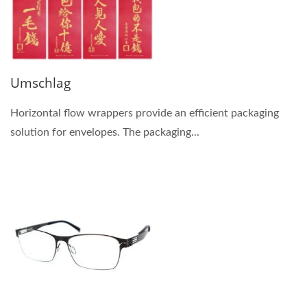
Umschlag
Horizontal flow wrappers provide an efficient packaging
solution for envelopes. The packaging...