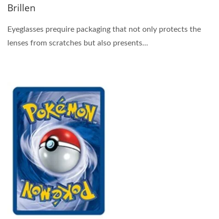
Brillen
Eyeglasses prequire packaging that not only protects the
lenses from scratches but also presents...