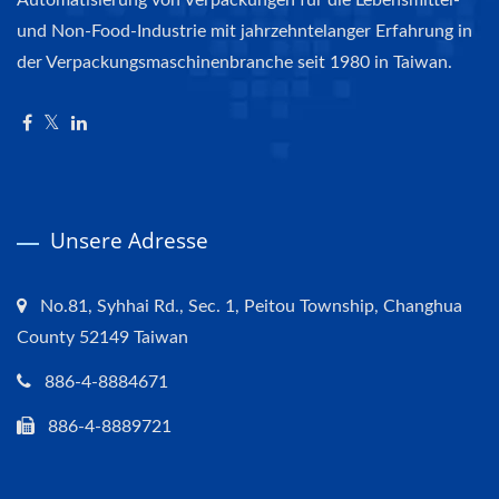
und Non-Food-Industrie mit jahrzehntelanger Erfahrung in
der Verpackungsmaschinenbranche seit 1980 in Taiwan.
Unsere Adresse
No.81, Syhhai Rd., Sec. 1, Peitou Township, Changhua
County 52149 Taiwan
886-4-8884671
886-4-8889721