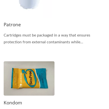
Patrone
Cartridges must be packaged in a way that ensures
protection from external contaminants while...
Kondom