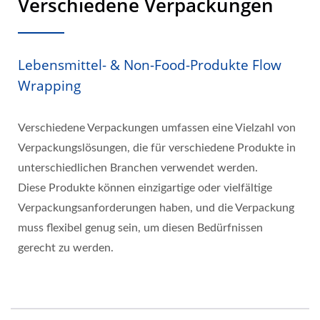
Verschiedene Verpackungen
Lebensmittel- & Non-Food-Produkte Flow
Wrapping
Verschiedene Verpackungen umfassen eine Vielzahl von
Verpackungslösungen, die für verschiedene Produkte in
unterschiedlichen Branchen verwendet werden.
Diese Produkte können einzigartige oder vielfältige
Verpackungsanforderungen haben, und die Verpackung
muss flexibel genug sein, um diesen Bedürfnissen
gerecht zu werden.