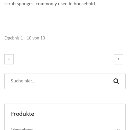
scrub sponges, commonly used in household...
Ergebnis 1 - 10 von 10
Produkte