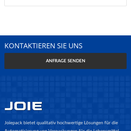
KONTAKTIEREN SIE UNS
ANFRAGE SENDEN
Joiepack bietet qualitativ hochwertige Lösungen für die
Automatisierung von Verpackungen für die Lebensmittel-