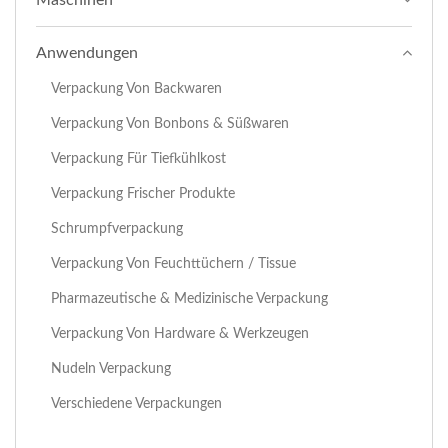
Maschinen
Anwendungen
Verpackung Von Backwaren
Verpackung Von Bonbons & Süßwaren
Verpackung Für Tiefkühlkost
Verpackung Frischer Produkte
Schrumpfverpackung
Verpackung Von Feuchttüchern / Tissue
Pharmazeutische & Medizinische Verpackung
Verpackung Von Hardware & Werkzeugen
Nudeln Verpackung
Verschiedene Verpackungen