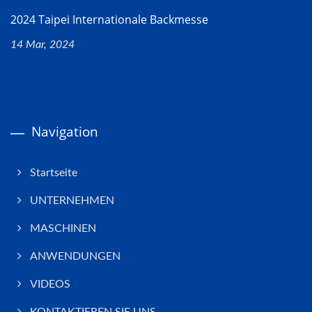
2024 Taipei Internationale Backmesse
14 Mar, 2024
Navigation
Startseite
UNTERNEHMEN
MASCHINEN
ANWENDUNGEN
VIDEOS
KONTAKTIEREN SIE UNS