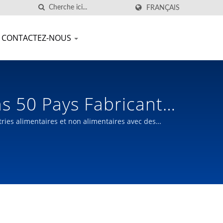
FRANÇAIS
CONTACTEZ-NOUS
s 50 Pays Fabricant
1980 | JOIEPACK
ries alimentaires et non alimentaires avec des