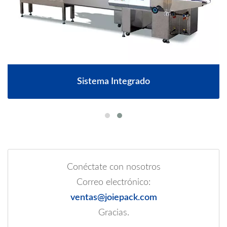
Sistema Integrado
Conéctate con nosotros
Correo electrónico:
ventas@joiepack.com
Gracias.