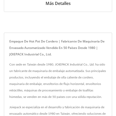
Más Detalles
Empaque De Hot Pot De Cordero | Fabricante De Maquinaria De
Envasado Automatizado Vendido En 50 Países Desde 1980 |
JOIEPACK Industrial Co., Ltd.
Con sede en Taiwán desde 1980, JOIEPACK Industrial Co., Ltd. ha sido
un fabricante de maquinaria de embalaje automatizada. Sus principales
productos, incluyendo el embalaje de olla caliente de cordero,
maquinaria de embalaje, envoltorios de flujo horizontal, envoltorios
retráctiles, máquinas de procesamiento y embalaje de toallitas
húmedas, se venden en más de 50 países con una sólida reputación.
Joiepack se especializa en el desarrollo y fabricación de maquinaria de
envasado automático desde 1980 en Taiwán, ofreciendo soluciones de