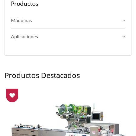
Productos
Máquinas
Aplicaciones
Productos Destacados