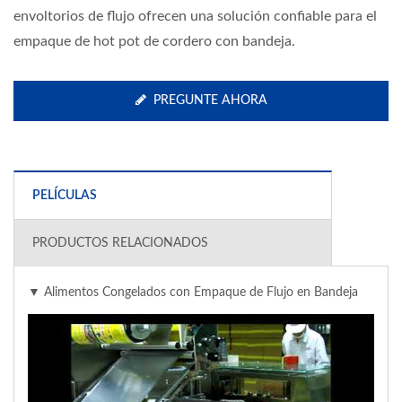
envoltorios de flujo ofrecen una solución confiable para el
empaque de hot pot de cordero con bandeja.
PREGUNTE AHORA
PELÍCULAS
PRODUCTOS RELACIONADOS
▼ Alimentos Congelados con Empaque de Flujo en Bandeja