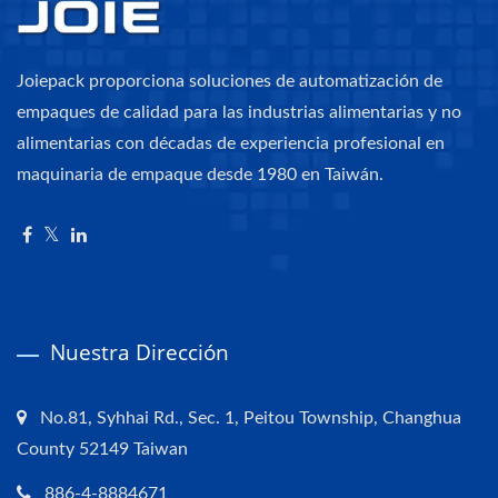
Joiepack proporciona soluciones de automatización de
empaques de calidad para las industrias alimentarias y no
alimentarias con décadas de experiencia profesional en
maquinaria de empaque desde 1980 en Taiwán.
Nuestra Dirección
No.81, Syhhai Rd., Sec. 1, Peitou Township, Changhua
County 52149 Taiwan
886-4-8884671