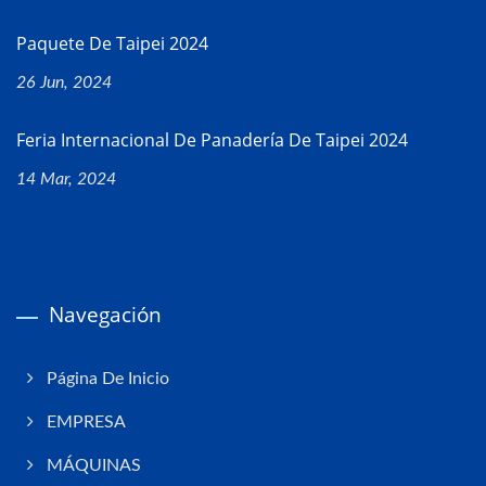
Paquete De Taipei 2024
26 Jun, 2024
Feria Internacional De Panadería De Taipei 2024
14 Mar, 2024
Navegación
Página De Inicio
EMPRESA
MÁQUINAS