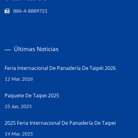
886-4-8889721
Últimas Noticias
Feria Internacional De Panadería De Taipéi 2026
12 Mar, 2026
Paquete De Taipei 2025
25 Jun, 2025
2025 Feria Internacional De Panadería De Taipei
14 Mar, 2025