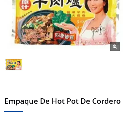
Empaque De Hot Pot De Cordero