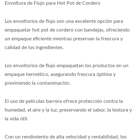
Envoltura de Flujo para Hot Pot de Cordero
Los envoltorios de flujo son una excelente opción para
empaquetar hot pot de cordero con bandejas, ofreciendo
un empaque eficiente mientras preservan la frescura y
calidad de los ingredientes.
Los envoltorios de flujo empaquetan los productos en un
empaque hermético, asegurando frescura óptima y
previniendo la contaminación.
El uso de películas barrera ofrece protección contra la
humedad, el aire y la luz, preservando el sabor, la textura y
la vida útil.
Con un rendimiento de alta velocidad y rentabilidad, los