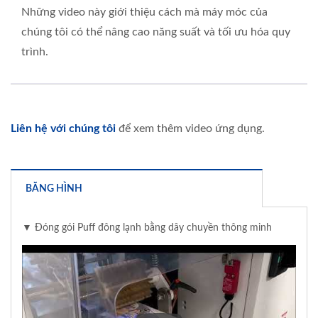
Những video này giới thiệu cách mà máy móc của
chúng tôi có thể nâng cao năng suất và tối ưu hóa quy
trình.
Liên hệ với chúng tôi
để xem thêm video ứng dụng.
BĂNG HÌNH
▼ Đóng gói Puff đông lạnh bằng dây chuyền thông minh