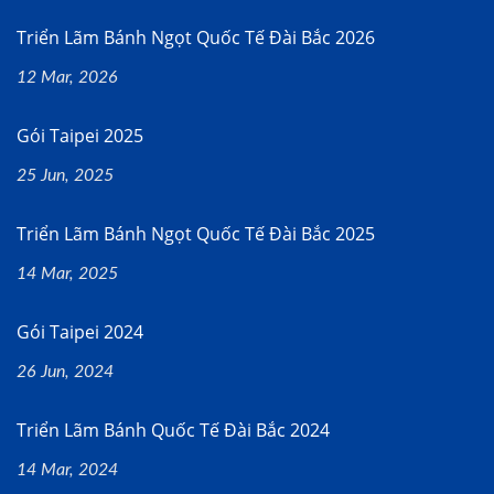
Triển Lãm Bánh Ngọt Quốc Tế Đài Bắc 2026
12 Mar, 2026
Gói Taipei 2025
25 Jun, 2025
Triển Lãm Bánh Ngọt Quốc Tế Đài Bắc 2025
14 Mar, 2025
Gói Taipei 2024
26 Jun, 2024
Triển Lãm Bánh Quốc Tế Đài Bắc 2024
14 Mar, 2024