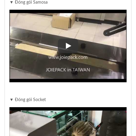
▼ Đóng gói Samosa
▼ Đóng gói Samosa
▼ Đóng gói Socket