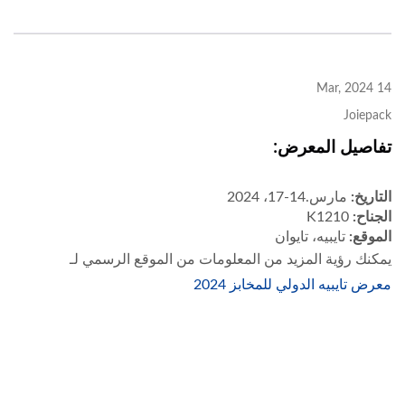
14 Mar, 2024
Joiepack
تفاصيل المعرض:
التاريخ:
مارس.14-17، 2024
الجناح:
K1210
الموقع:
تايبيه، تايوان
يمكنك رؤية المزيد من المعلومات من الموقع الرسمي لـ
معرض تايبيه الدولي للمخابز 2024