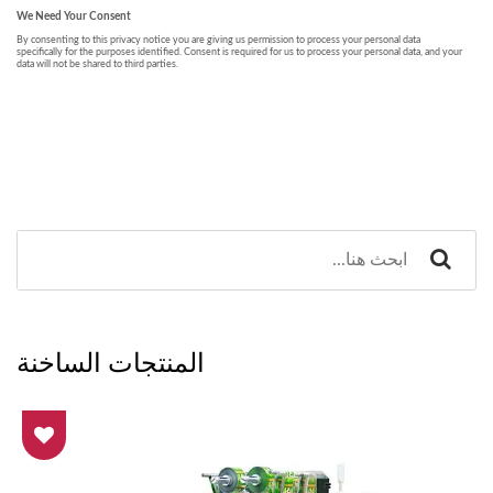
المنتجات الساخنة