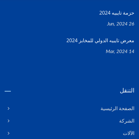
حزمة تايبيه 2024
26 Jun, 2024
معرض تايبيه الدولي للمخابز 2024
14 Mar, 2024
التنقل
الصفحة الرئيسية
الشركة
الآلات