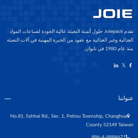
تقدم Joiepack حلول أتمتة التعبئة عالية الجودة لصناعات المواد
الغذائية وغير الغذائية مع عقود من الخبرة المهنية في آلات التعبئة
منذ عام 1980 في تايوان.
عنواننا
No.81, Syhhai Rd., Sec. 1, Peitou Township, Changhua
County 52149 Taiwan
886-4-8884671