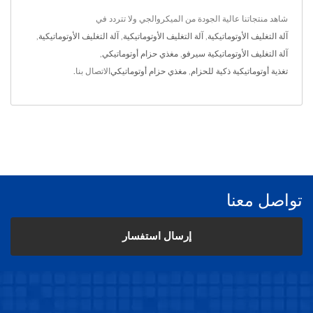
شاهد منتجاتنا عالية الجودة من الميكروالجي ولا تتردد في
آلة التغليف الأوتوماتيكية
,
آلة التغليف الأوتوماتيكية
,
آلة التغليف الأوتوماتيكية
,
آلة التغليف الأوتوماتيكية سيرفو
,
مغذي حزام أوتوماتيكي
,
تغذية أوتوماتيكية ذكية للحزام
,
مغذي حزام أوتوماتيكي
الاتصال بنا
.
تواصل معنا
إرسال استفسار