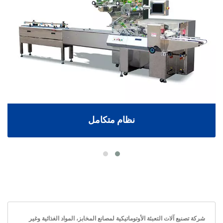
نظام متكامل
شركة تصنيع آلات التعبئة الأوتوماتيكية لمصانع المخابز، المواد الغذائية وغير