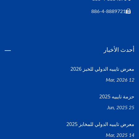
886-4-8889721
أحدث الأخبار
معرض تايبيه الدولي للخبز 2026
12 Mar, 2026
حزمة تايبيه 2025
25 Jun, 2025
معرض تايبيه الدولي للمخابز 2025
14 Mar, 2025