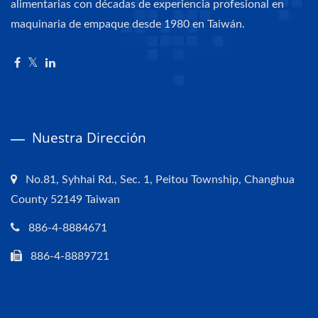
alimentarias con décadas de experiencia profesional en
maquinaria de empaque desde 1980 en Taiwán.
Nuestra Dirección
No.81, Syhhai Rd., Sec. 1, Peitou Township, Changhua
County 52149 Taiwan
886-4-8884671
886-4-8889721