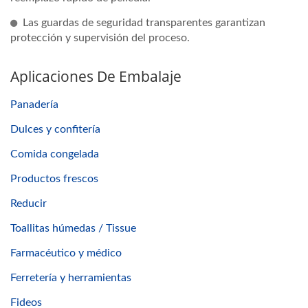
Las guardas de seguridad transparentes garantizan
protección y supervisión del proceso.
Aplicaciones De Embalaje
Panadería
Dulces y confitería
Comida congelada
Productos frescos
Reducir
Toallitas húmedas / Tissue
Farmacéutico y médico
Ferretería y herramientas
Fideos