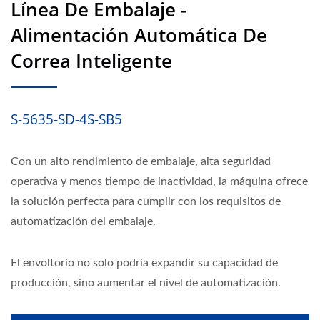
Línea De Embalaje -
Alimentación Automática De
Correa Inteligente
S-5635-SD-4S-SB5
Con un alto rendimiento de embalaje, alta seguridad
operativa y menos tiempo de inactividad, la máquina ofrece
la solución perfecta para cumplir con los requisitos de
automatización del embalaje.
El envoltorio no solo podría expandir su capacidad de
producción, sino aumentar el nivel de automatización.