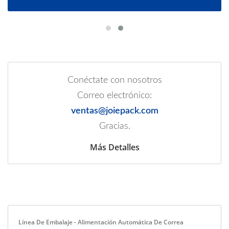
Conéctate con nosotros
Correo electrónico:
ventas@joiepack.com
Gracias.
Más Detalles
Línea De Embalaje - Alimentación Automática De Correa