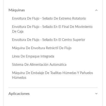
Máquinas
Envoltura De Flujo - Sellado De Extremo Rotatorio
Envoltura De Flujo - Sellado En El Final De Movimiento
De Caja
Envoltura De Flujo - Sellado En El Centro Superior
Máquina De Envoltura Retráctil De Flujo
Línea De Empaque Integrada
Sistema De Alimentación Automática
Máquina De Embalaje De Toallitas Húmedas Y Pañuelos
Húmedos
Aplicaciones