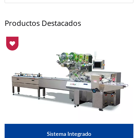
Productos Destacados
Sistema Integrado