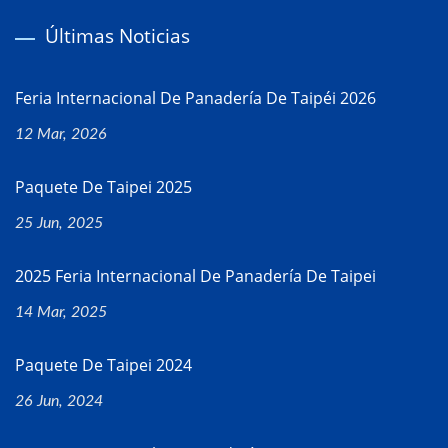
Últimas Noticias
Feria Internacional De Panadería De Taipéi 2026
12 Mar, 2026
Paquete De Taipei 2025
25 Jun, 2025
2025 Feria Internacional De Panadería De Taipei
14 Mar, 2025
Paquete De Taipei 2024
26 Jun, 2024