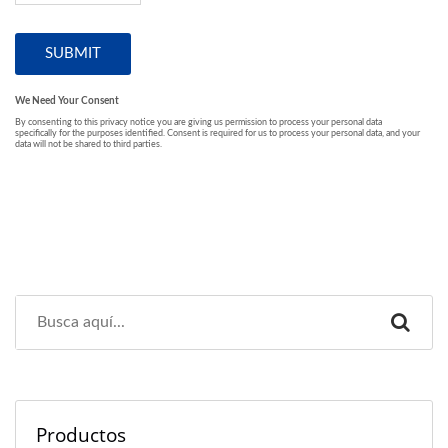
Productos