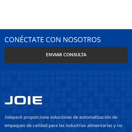
CONÉCTATE CON NOSOTROS
ENVIAR CONSULTA
Joiepack proporciona soluciones de automatización de
empaques de calidad para las industrias alimentarias y no