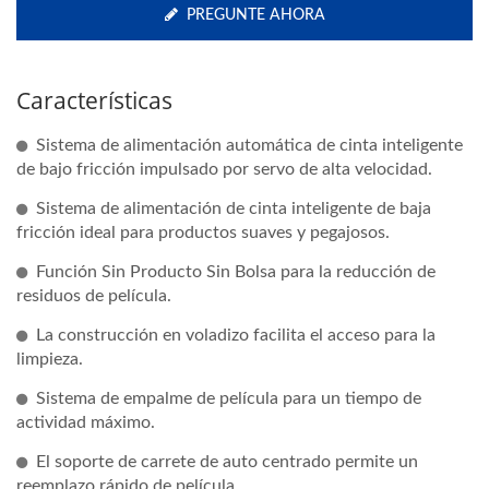
PREGUNTE AHORA
Características
Sistema de alimentación automática de cinta inteligente
de bajo fricción impulsado por servo de alta velocidad.
Sistema de alimentación de cinta inteligente de baja
fricción ideal para productos suaves y pegajosos.
Función Sin Producto Sin Bolsa para la reducción de
residuos de película.
La construcción en voladizo facilita el acceso para la
limpieza.
Sistema de empalme de película para un tiempo de
actividad máximo.
El soporte de carrete de auto centrado permite un
reemplazo rápido de película.