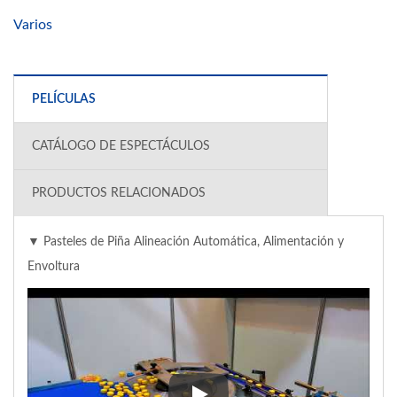
Varios
PELÍCULAS
CATÁLOGO DE ESPECTÁCULOS
PRODUCTOS RELACIONADOS
▼ Pasteles de Piña Alineación Automática, Alimentación y
Envoltura