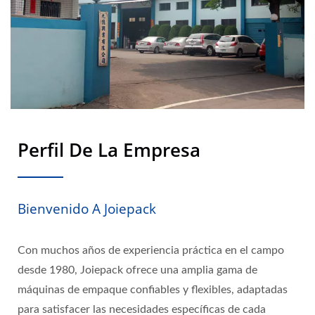
Perfil De La Empresa
Bienvenido A Joiepack
Con muchos años de experiencia práctica en el campo
desde 1980, Joiepack ofrece una amplia gama de
máquinas de empaque confiables y flexibles, adaptadas
para satisfacer las necesidades específicas de cada