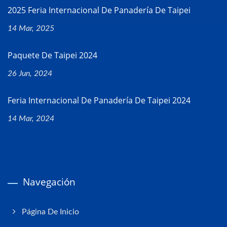
2025 Feria Internacional De Panadería De Taipei
14 Mar, 2025
Paquete De Taipei 2024
26 Jun, 2024
Feria Internacional De Panadería De Taipei 2024
14 Mar, 2024
Navegación
Página De Inicio