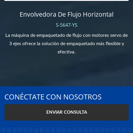
Envolvedora De Flujo Horizontal
S-5647-YS
La máquina de empaquetado de flujo con motores servo de
3 ejes ofrece la solución de empaquetado más flexible y
efectiva.
CONÉCTATE CON NOSOTROS
ENVIAR CONSULTA