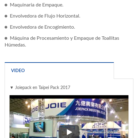
Maquinaria de Empaque.
Envolvedora de Flujo Horizontal.
Envolvedora de Encogimiento.
Máquina de Procesamiento y Empaque de Toallitas
Húmedas.
VIDEO
▼ Joiepack en Taipei Pack 2017
▼ Joiepack en Taipei Pack 2017