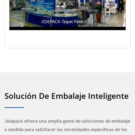
Solución De Embalaje Inteligente
Joiepack ofrece una amplia gama de soluciones de embalaje
a medida para satisfacer las necesidades específicas de los