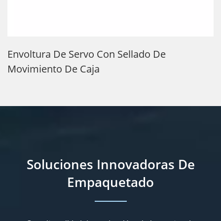
Envoltura De Servo Con Sellado De
Movimiento De Caja
Soluciones Innovadoras De
Empaquetado