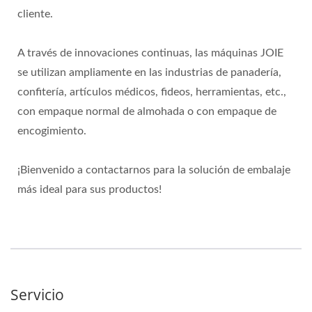
cliente.
A través de innovaciones continuas, las máquinas JOIE
se utilizan ampliamente en las industrias de panadería,
confitería, artículos médicos, fideos, herramientas, etc.,
con empaque normal de almohada o con empaque de
encogimiento.
¡Bienvenido a contactarnos para la solución de embalaje
más ideal para sus productos!
Servicio