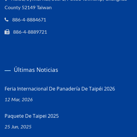
County 52149 Taiwan
886-4-8884671
886-4-8889721
Últimas Noticias
Feria Internacional De Panadería De Taipéi 2026
12 Mar, 2026
Paquete De Taipei 2025
25 Jun, 2025