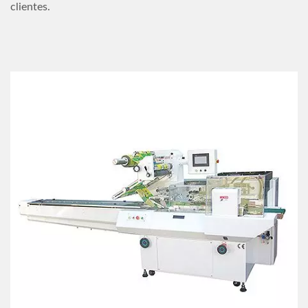
clientes.