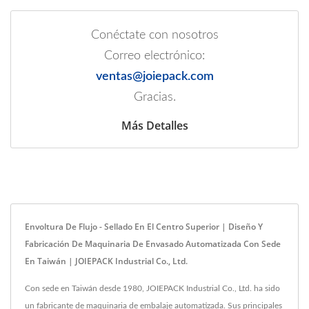
Conéctate con nosotros
Correo electrónico:
ventas@joiepack.com
Gracias.
Más Detalles
Envoltura De Flujo - Sellado En El Centro Superior | Diseño Y
Fabricación De Maquinaria De Envasado Automatizada Con Sede
En Taiwán | JOIEPACK Industrial Co., Ltd.
Con sede en Taiwán desde 1980, JOIEPACK Industrial Co., Ltd. ha sido
un fabricante de maquinaria de embalaje automatizada. Sus principales