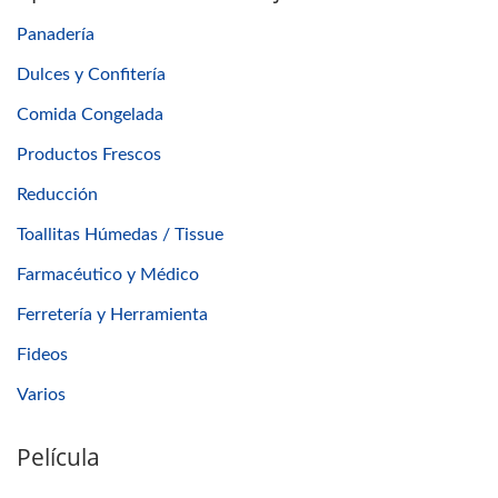
Panadería
Dulces y Confitería
Comida Congelada
Productos Frescos
Reducción
Toallitas Húmedas / Tissue
Farmacéutico y Médico
Ferretería y Herramienta
Fideos
Varios
Película