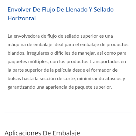
Envolver De Flujo De Llenado Y Sellado
Horizontal
La envolvedora de flujo de sellado superior es una
máquina de embalaje ideal para el embalaje de productos
blandos, irregulares o difíciles de manejar, así como para
paquetes múltiples, con los productos transportados en
la parte superior de la película desde el formador de
bolsas hasta la sección de corte, minimizando atascos y
garantizando una apariencia de paquete superior.
Aplicaciones De Embalaje