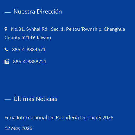
Nuestra Dirección
No.81, Syhhai Rd., Sec. 1, Peitou Township, Changhua
County 52149 Taiwan
886-4-8884671
886-4-8889721
Últimas Noticias
Feria Internacional De Panadería De Taipéi 2026
12 Mar, 2026