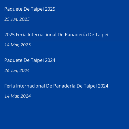
Paquete De Taipei 2025
25 Jun, 2025
2025 Feria Internacional De Panadería De Taipei
14 Mar, 2025
Paquete De Taipei 2024
26 Jun, 2024
Feria Internacional De Panadería De Taipei 2024
14 Mar, 2024