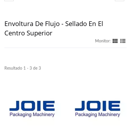
Envoltura De Flujo - Sellado En El
Centro Superior
Monitor:
Resultado 1 - 3 de 3