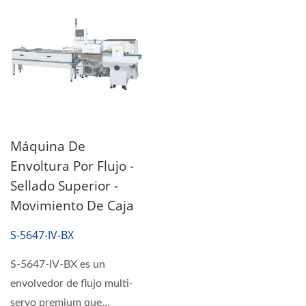
Máquina De
Envoltura Por Flujo -
Sellado Superior -
Movimiento De Caja
S-5647-IV-BX
S-5647-IV-BX es un
envolvedor de flujo multi-
servo premium que