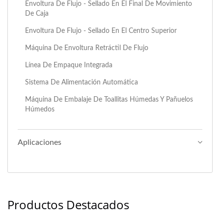
Envoltura De Flujo - Sellado En El Final De Movimiento
De Caja
Envoltura De Flujo - Sellado En El Centro Superior
Máquina De Envoltura Retráctil De Flujo
Línea De Empaque Integrada
Sistema De Alimentación Automática
Máquina De Embalaje De Toallitas Húmedas Y Pañuelos
Húmedos
Aplicaciones
Productos Destacados