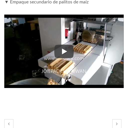
▼ Empaque secundario de palitos de maíz
▼ Empaque secundario de palit