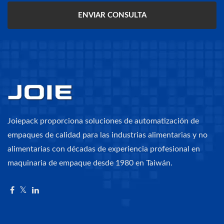
ENVIAR CONSULTA
Joiepack proporciona soluciones de automatización de
empaques de calidad para las industrias alimentarias y no
alimentarias con décadas de experiencia profesional en
maquinaria de empaque desde 1980 en Taiwán.