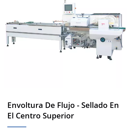
Envoltura De Flujo - Sellado En
El Centro Superior