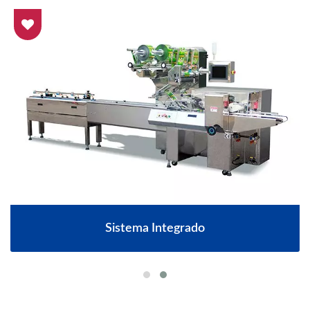
Sistema Integrado