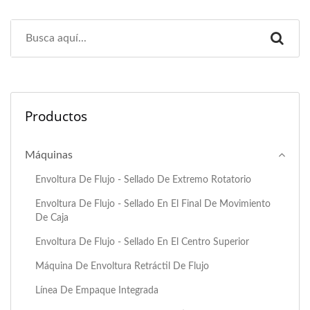
Productos
Máquinas
Envoltura De Flujo - Sellado De Extremo Rotatorio
Envoltura De Flujo - Sellado En El Final De Movimiento
De Caja
Envoltura De Flujo - Sellado En El Centro Superior
Máquina De Envoltura Retráctil De Flujo
Línea De Empaque Integrada