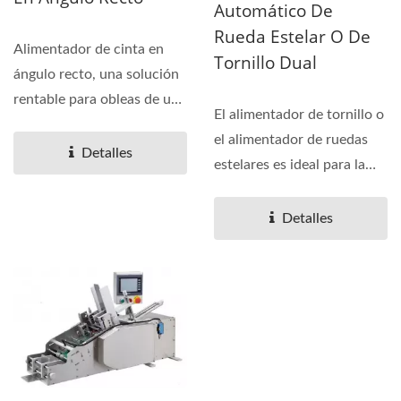
Automático De
Rueda Estelar O De
Alimentador de cinta en
Tornillo Dual
ángulo recto, una solución
rentable para obleas de una
El alimentador de tornillo o
pieza, barras...
el alimentador de ruedas
Detalles
estelares es ideal para la
alimentación...
Detalles