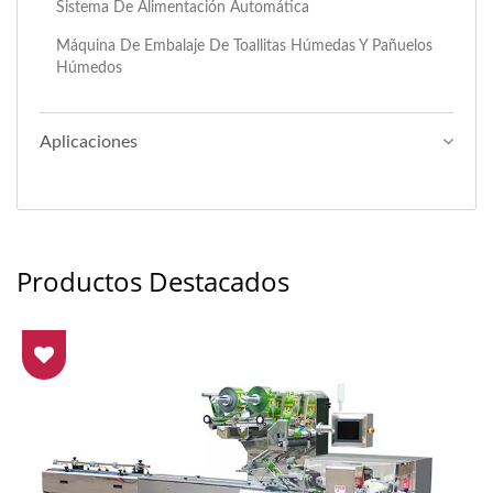
Sistema De Alimentación Automática
Máquina De Embalaje De Toallitas Húmedas Y Pañuelos
Húmedos
Aplicaciones
Productos Destacados