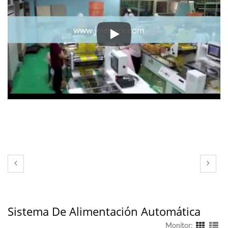
▼ Sistema de Envoltura Servo p
Sistema De Alimentación Automática
Monitor: