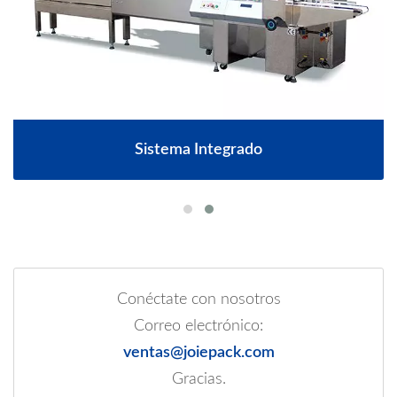
Sistema Integrado
Conéctate con nosotros
Correo electrónico:
ventas@joiepack.com
Gracias.