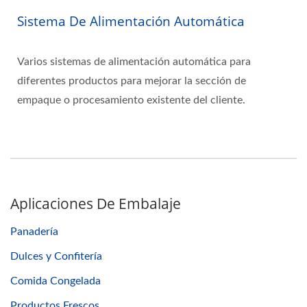
Sistema De Alimentación Automática
Varios sistemas de alimentación automática para
diferentes productos para mejorar la sección de
empaque o procesamiento existente del cliente.
Aplicaciones De Embalaje
Panadería
Dulces y Confitería
Comida Congelada
Productos Frescos