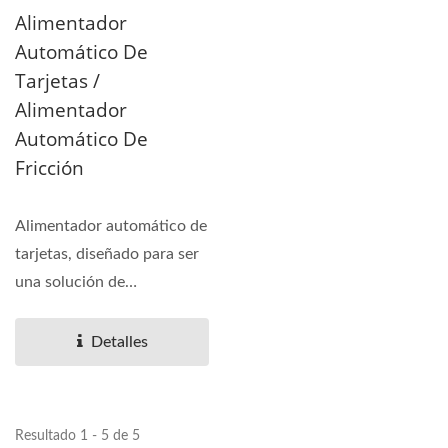
Alimentador
Automático De
Tarjetas /
Alimentador
Automático De
Fricción
Alimentador automático de
tarjetas, diseñado para ser
una solución de
alimentación flexible...
Detalles
Resultado 1 - 5 de 5