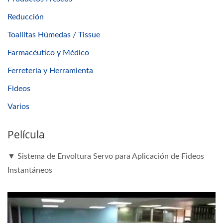
Reducción
Toallitas Húmedas / Tissue
Farmacéutico y Médico
Ferretería y Herramienta
Fideos
Varios
Película
▼ Sistema de Envoltura Servo para Aplicación de Fideos
Instantáneos