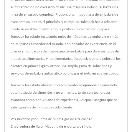
automatización de envasado desde una máquina individual hasta una
línea de envasado completa. Proporcionar maquinaria de embalaje de
excelente calidad es el principio que impulsa Joiepack hacia adelante
desde su establecimiento. Con la política de calidad de Joiepack,
Joiepack ha estado instalando miles de máquinas de embalaje en más
de 50 países alrededor del mundo. con décadas de experiencia en el
diseño y fabricación de maquinaria de embalaje para diversos tipos de
industrias alimentarias y no alimentarias. 'Joiepack' siempre coloca a los
clientes en primer lugar y ofrece una amplia gama de soluciones y
servicios de embalaje automático para lograr el éxito en sus mercados.
Joiepack ha estado ofreciendo a los clientes maquinaria de envasado
automatizado de alimentos y no alimentos, tanto con tecnología
avanzada como con 46 años de experiencia, Joiepack asegura que se
satisfagan las demandas de cada cliente.
Vea nuestros productos de microalgas de alta calidad
Envolvedora de flujo
,
Máquina de envoltura de flujo
,