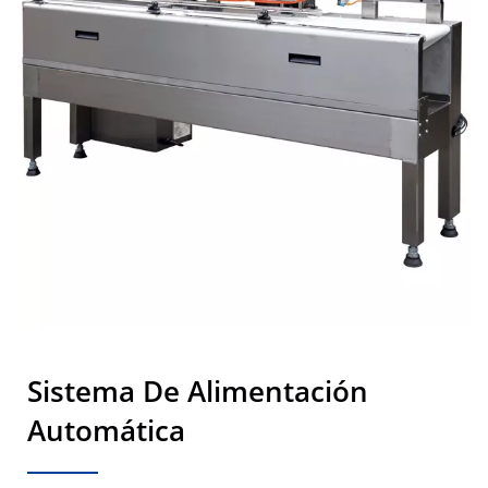
Sistema De Alimentación
Automática