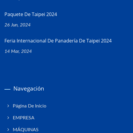
Paquete De Taipei 2024
26 Jun, 2024
Feria Internacional De Panadería De Taipei 2024
14 Mar, 2024
Navegación
Página De Inicio
EMPRESA
MÁQUINAS