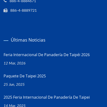
886-4-8884671
886-4-8889721
Últimas Noticias
Feria Internacional De Panadería De Taipéi 2026
12 Mar, 2026
Paquete De Taipei 2025
25 Jun, 2025
2025 Feria Internacional De Panadería De Taipei
14 Mar, 2025