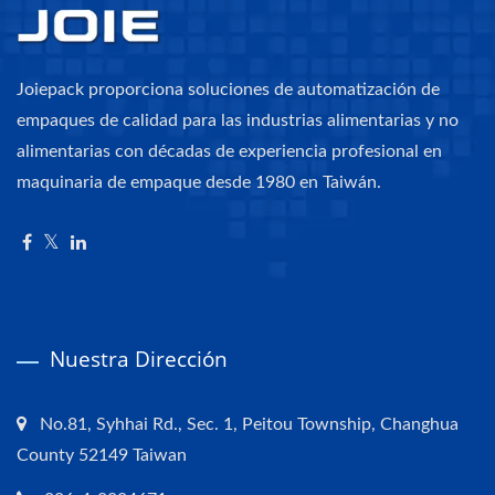
Joiepack proporciona soluciones de automatización de
empaques de calidad para las industrias alimentarias y no
alimentarias con décadas de experiencia profesional en
maquinaria de empaque desde 1980 en Taiwán.
Nuestra Dirección
No.81, Syhhai Rd., Sec. 1, Peitou Township, Changhua
County 52149 Taiwan