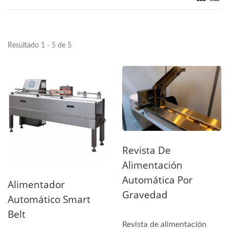
Resultado 1 - 5 de 5
Revista De
Alimentación
Automática Por
Alimentador
Gravedad
Automático Smart
Belt
Revista de alimentación