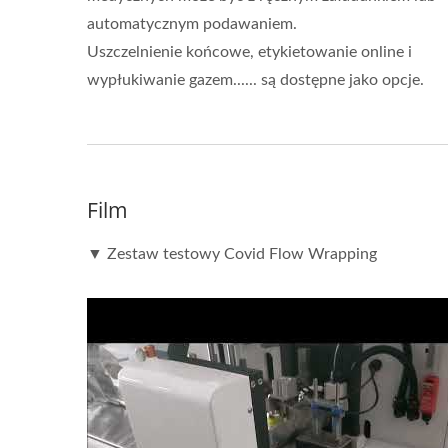
automatycznym podawaniem.
Uszczelnienie końcowe, etykietowanie online i
wypłukiwanie gazem...... są dostępne jako opcje.
Film
▼ Zestaw testowy Covid Flow Wrapping