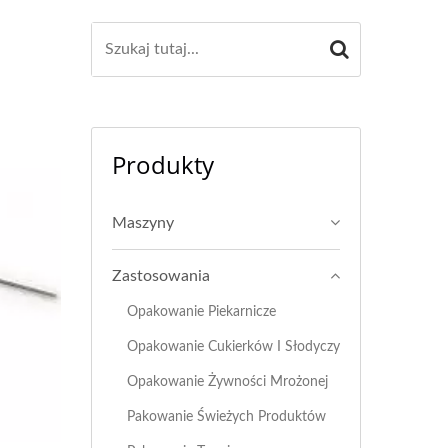
Produkty
Maszyny
Zastosowania
Opakowanie Piekarnicze
Opakowanie Cukierków I Słodyczy
Opakowanie Żywności Mrożonej
Pakowanie Świeżych Produktów