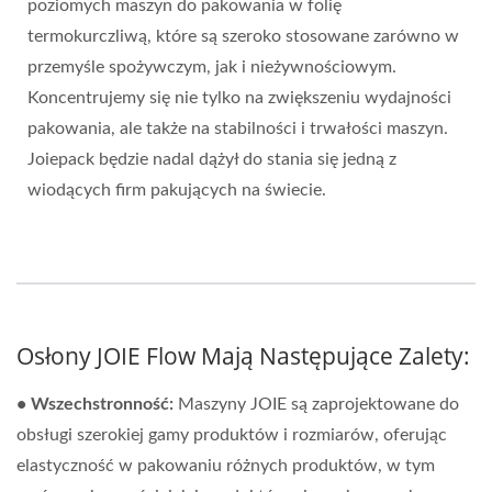
poziomych maszyn do pakowania w folię
termokurczliwą, które są szeroko stosowane zarówno w
przemyśle spożywczym, jak i nieżywnościowym.
Koncentrujemy się nie tylko na zwiększeniu wydajności
pakowania, ale także na stabilności i trwałości maszyn.
Joiepack będzie nadal dążył do stania się jedną z
wiodących firm pakujących na świecie.
Osłony JOIE Flow Mają Następujące Zalety:
• Wszechstronność:
Maszyny JOIE są zaprojektowane do
obsługi szerokiej gamy produktów i rozmiarów, oferując
elastyczność w pakowaniu różnych produktów, w tym