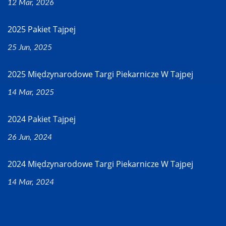
12 Mar, 2026
2025 Pakiet Tajpej
25 Jun, 2025
2025 Międzynarodowe Targi Piekarnicze W Tajpej
14 Mar, 2025
2024 Pakiet Tajpej
26 Jun, 2024
2024 Międzynarodowe Targi Piekarnicze W Tajpej
14 Mar, 2024