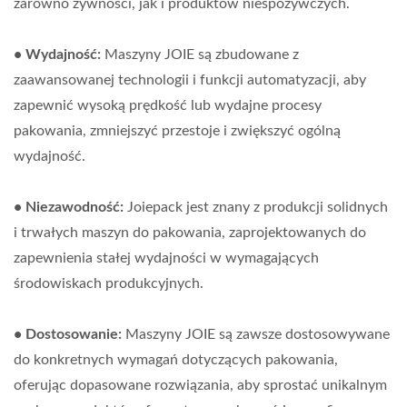
zarówno żywności, jak i produktów niespożywczych.
• Wydajność:
Maszyny JOIE są zbudowane z
zaawansowanej technologii i funkcji automatyzacji, aby
zapewnić wysoką prędkość lub wydajne procesy
pakowania, zmniejszyć przestoje i zwiększyć ogólną
wydajność.
• Niezawodność:
Joiepack jest znany z produkcji solidnych
i trwałych maszyn do pakowania, zaprojektowanych do
zapewnienia stałej wydajności w wymagających
środowiskach produkcyjnych.
• Dostosowanie:
Maszyny JOIE są zawsze dostosowywane
do konkretnych wymagań dotyczących pakowania,
oferując dopasowane rozwiązania, aby sprostać unikalnym