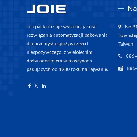
Na
Joiepack oferuje wysokiej jakości
No.81
rozwiązania automatyzacji pakowania
Townshi
dla przemysłu spożywczego i
Taiwan
niespożywczego, z wieloletnim
886-
doświadczeniem w maszynach
886
pakujących od 1980 roku na Tajwanie.