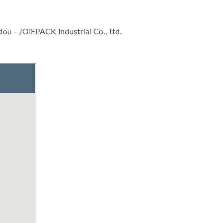
dou - JOIEPACK Industrial Co., Ltd.