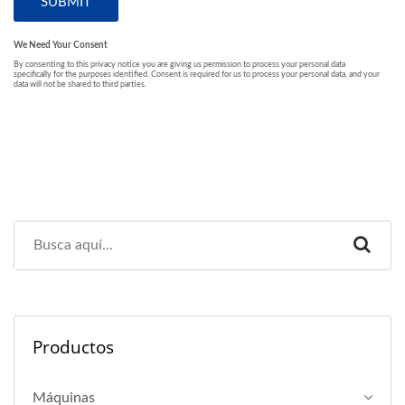
Productos
Máquinas