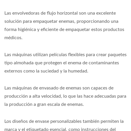
Las envolvedoras de flujo horizontal son una excelente
solución para empaquetar enemas, proporcionando una
forma higiénica y eficiente de empaquetar estos productos
médicos.
Las máquinas utilizan películas flexibles para crear paquetes
tipo almohada que protegen el enema de contaminantes
externos como la suciedad y la humedad.
Las máquinas de envasado de enemas son capaces de
producción a alta velocidad, lo que las hace adecuadas para
la producción a gran escala de enemas.
Los diseños de envase personalizables también permiten la
marca y el etiquetado esencial, como instrucciones del