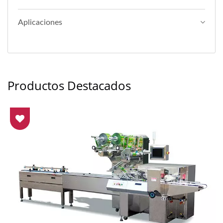
Aplicaciones
Productos Destacados