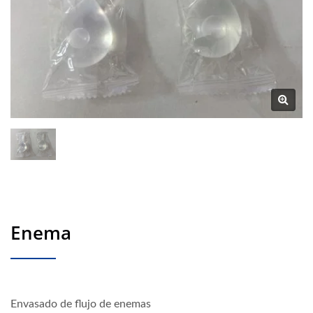
Enema
Envasado de flujo de enemas