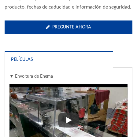
producto, fechas de caducidad e información de seguridad.
PREGUNTE AHORA
PELÍCULAS
▼ Envoltura de Enema
▼ Envoltura de Enema