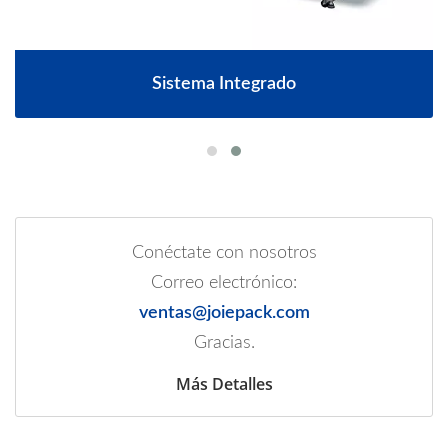
Sistema Integrado
Conéctate con nosotros
Correo electrónico:
ventas@joiepack.com
Gracias.
Más Detalles