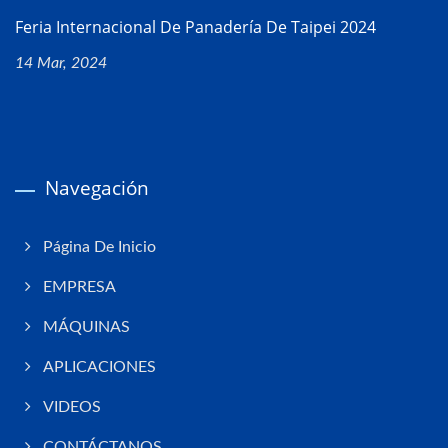
Feria Internacional De Panadería De Taipei 2024
14 Mar, 2024
Navegación
Página De Inicio
EMPRESA
MÁQUINAS
APLICACIONES
VIDEOS
CONTÁCTANOS