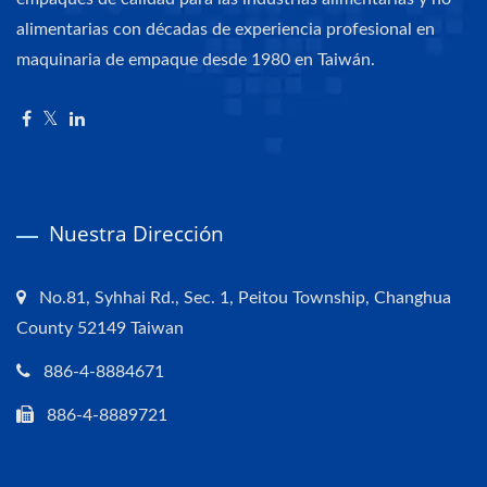
alimentarias con décadas de experiencia profesional en
maquinaria de empaque desde 1980 en Taiwán.
Nuestra Dirección
No.81, Syhhai Rd., Sec. 1, Peitou Township, Changhua
County 52149 Taiwan
886-4-8884671
886-4-8889721