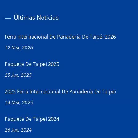
Últimas Noticias
Feria Internacional De Panadería De Taipéi 2026
12 Mar, 2026
Paquete De Taipei 2025
25 Jun, 2025
2025 Feria Internacional De Panadería De Taipei
14 Mar, 2025
Paquete De Taipei 2024
26 Jun, 2024