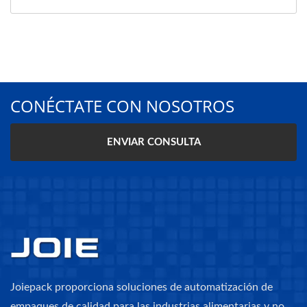
CONÉCTATE CON NOSOTROS
ENVIAR CONSULTA
Joiepack proporciona soluciones de automatización de
empaques de calidad para las industrias alimentarias y no